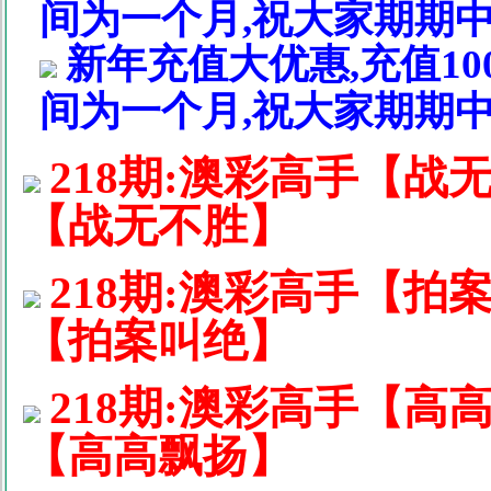
间为一个月,祝大家期期中
新年充值大优惠,充值1000
间为一个月,祝大家期期中
218期:澳彩高手【
【
战无不胜
】
218期:澳彩高手【
【
拍案叫绝
】
218期:澳彩高手【
【
高高飘扬
】