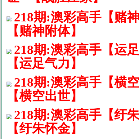
218期:澳彩高手【
【
赌神附体
】
218期:澳彩高手【
【
运足气力
】
218期:澳彩高手【
【
横空出世
】
218期:澳彩高手【纡
【
纡朱怀金
】