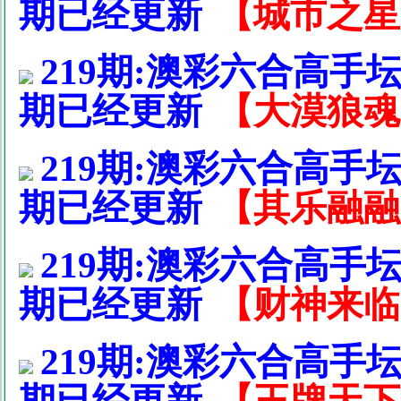
期已经更新
【
城市之星
219期:澳彩六合高
期已经更新
【
大漠狼魂
219期:澳彩六合高
期已经更新
【
其乐融融
219期:澳彩六合高
期已经更新
【
财神来临
219期:澳彩六合高