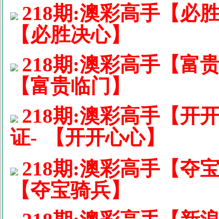
218期:澳彩高手【
【
必胜决心
】
218期:澳彩高手【
【
富贵临门
】
218期:澳彩高手【
证-
【
开开心心
】
218期:澳彩高手【
【
夺宝骑兵
】