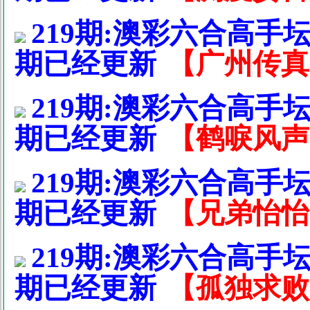
219期:澳彩六合高
期已经更新
【
广州传真
219期:澳彩六合高
期已经更新
【
鹤唳风声
219期:澳彩六合高
期已经更新
【
兄弟怡怡
219期:澳彩六合高
期已经更新
【
孤独求败