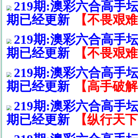
219期:澳彩六合高
期已经更新
【
不畏艰难
219期:澳彩六合高
期已经更新
【
不畏艰难
219期:澳彩六合高
期已经更新
【
高手破解
219期:澳彩六合高
期已经更新
【
纵行天下