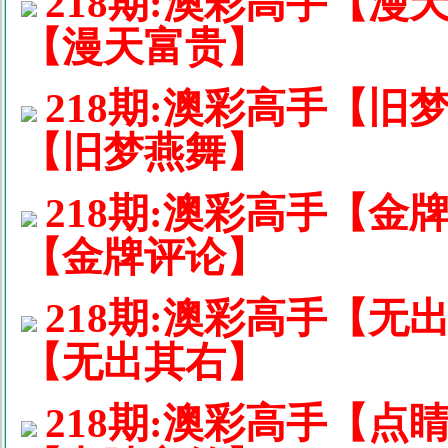
218期:澳彩高手【漫
【
漫天富贵
】
218期:澳彩高手【
【
旧梦燕舞
】
218期:澳彩高手【
【
金牌评论
】
218期:澳彩高手【
【
无出其右
】
218期:澳彩高手【