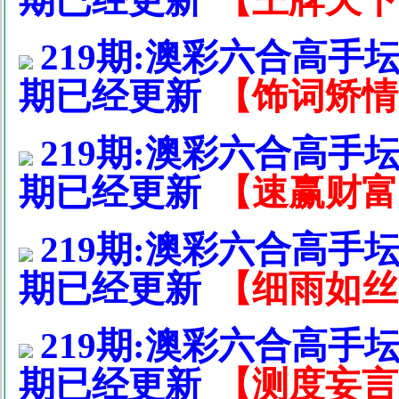
期已经更新
【
王牌天下
219期:澳彩六合高
期已经更新
【
饰词矫情
219期:澳彩六合高
期已经更新
【
速赢财富
219期:澳彩六合高手
期已经更新
【
细雨如丝
219期:澳彩六合高手
期已经更新
【
测度妄言