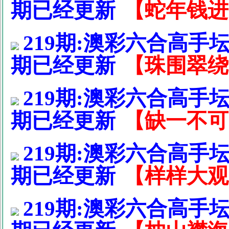
期已经更新
【
蛇年钱进
219期:澳彩六合高
期已经更新
【
珠围翠绕
219期:澳彩六合高
期已经更新
【
缺一不可
219期:澳彩六合高
期已经更新
【
样样大观
219期:澳彩六合高