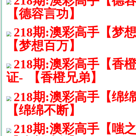
218期:澳彩高手【德
【
德容言功
】
218期:澳彩高手【
【
梦想百万
】
218期:澳彩高手【
证-
【
香橙兄弟
】
218期:澳彩高手【
【
绵绵不断
】
218期:澳彩高手【