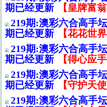
期已经更新
【
皇牌富翁
219期:澳彩六合高
期已经更新
【
花花世界
219期:澳彩六合高
期已经更新
【
得心应手
219期:澳彩六合高
期已经更新
【
守护天使
219期:澳彩六合高手