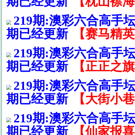
期已经更新
【
枕山襟海
219期:澳彩六合高
期已经更新
【
赛马精英
219期:澳彩六合高
期已经更新
【
正正之旗
219期:澳彩六合高
期已经更新
【
大街小巷
219期:澳彩六合高
期已经更新
【
仙家报喜