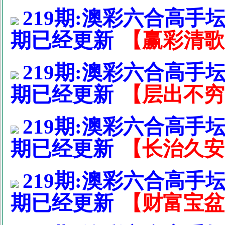
219期:澳彩六合高手
期已经更新
【
赢彩清歌
219期:澳彩六合高手
期已经更新
【
层出不穷
219期:澳彩六合高
期已经更新
【
长治久安
219期:澳彩六合高
期已经更新
【
财富宝盆