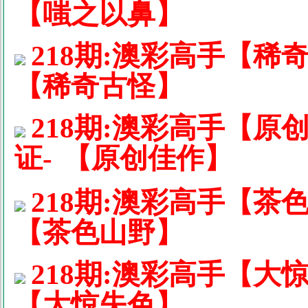
【
嗤之以鼻
】
218期:澳彩高手【稀
【
稀奇古怪
】
218期:澳彩高手【原
证-
【
原创佳作
】
218期:澳彩高手【
【
茶色山野
】
218期:澳彩高手【大
【
大惊失色
】