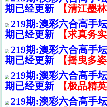
期已经更新
【
清江墨林
219期:澳彩六合高手
期已经更新
【
求真务实
219期:澳彩六合高
期已经更新
【
摇曳多姿
219期:澳彩六合高
期已经更新
【
极品精英
219期:澳彩六合高