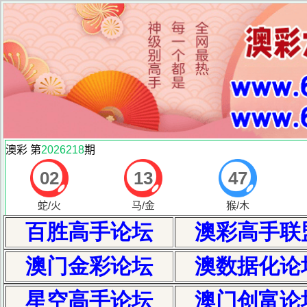
百胜高手论坛
澳彩高手联
澳门金彩论坛
澳数据化论
星空高手论坛
澳门创富论