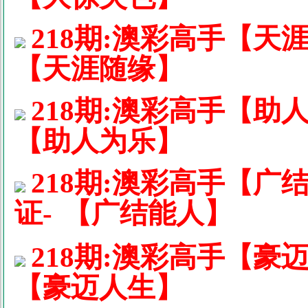
218期:澳彩高手【
【
天涯随缘
】
218期:澳彩高手【
【
助人为乐
】
218期:澳彩高手【
证-
【
广结能人
】
218期:澳彩高手【
【
豪迈人生
】