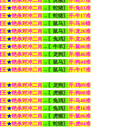
鹰王
★
绝杀对冲二肖
→〖虎猴〗
开:蛇37准
鹰王
★
绝杀对冲二肖
→〖蛇猪〗
开:兔03准
鹰王
★
绝杀对冲二肖
→〖蛇猪〗
开:牛17准
鹰王
★
绝杀对冲二肖
→〖鼠马〗
开:马36错
鹰王
★
绝杀对冲二肖
→〖鼠马〗
开:龙26准
鹰王
★
绝杀对冲二肖
→〖兔鸡〗
开:龙26准
鹰王
★
绝杀对冲二肖
→〖牛羊〗
开:鼠06准
鹰王
★
绝杀对冲二肖
→〖龙狗〗
开:猴46准
鹰王
★
绝杀对冲二肖
→〖鼠马〗
开:狗44准
鹰王
★
绝杀对冲二肖
→〖鼠马〗
开:牛17准
鹰王
★
绝杀对冲二肖
→〖龙狗〗
开:鸡09准
鹰王
★
绝杀对冲二肖
→〖虎猴〗
开:狗08准
鹰王
★
绝杀对冲二肖
→〖兔鸡〗
开:马48准
鹰王
★
绝杀对冲二肖
→〖兔鸡〗
开:虎16准
鹰王
★
绝杀对冲二肖
→〖虎猴〗
开:鼠06准
鹰王
★
绝杀对冲二肖
→〖蛇猪〗
开:虎04准