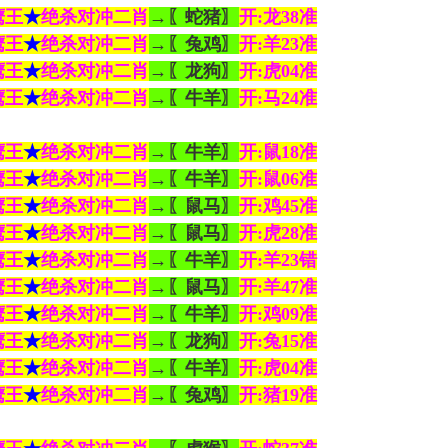
鹰王
★
绝杀对冲二肖
→〖蛇猪〗
开:龙38准
鹰王
★
绝杀对冲二肖
→〖兔鸡〗
开:羊23准
鹰王
★
绝杀对冲二肖
→〖龙狗〗
开:虎04准
鹰王
★
绝杀对冲二肖
→〖牛羊〗
开:马24准
鹰王
★
绝杀对冲二肖
→〖牛羊〗
开:鼠18准
鹰王
★
绝杀对冲二肖
→〖牛羊〗
开:鼠06准
鹰王
★
绝杀对冲二肖
→〖鼠马〗
开:鸡45准
鹰王
★
绝杀对冲二肖
→〖鼠马〗
开:虎28准
鹰王
★
绝杀对冲二肖
→〖牛羊〗
开:羊23错
鹰王
★
绝杀对冲二肖
→〖鼠马〗
开:羊47准
鹰王
★
绝杀对冲二肖
→〖牛羊〗
开:鸡09准
鹰王
★
绝杀对冲二肖
→〖龙狗〗
开:兔15准
鹰王
★
绝杀对冲二肖
→〖牛羊〗
开:虎04准
鹰王
★
绝杀对冲二肖
→〖兔鸡〗
开:猪19准