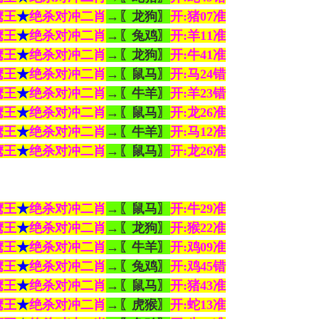
鹰王
★
绝杀对冲二肖
→〖龙狗〗
开:猪07准
鹰王
★
绝杀对冲二肖
→〖兔鸡〗
开:羊11准
鹰王
★
绝杀对冲二肖
→〖龙狗〗
开:牛41准
鹰王
★
绝杀对冲二肖
→〖鼠马〗
开:马24错
鹰王
★
绝杀对冲二肖
→〖牛羊〗
开:羊23错
鹰王
★
绝杀对冲二肖
→〖鼠马〗
开:龙26准
鹰王
★
绝杀对冲二肖
→〖牛羊〗
开:马12准
鹰王
★
绝杀对冲二肖
→〖鼠马〗
开:龙26准
鹰王
★
绝杀对冲二肖
→〖鼠马〗
开:牛29准
鹰王
★
绝杀对冲二肖
→〖龙狗〗
开:猴22准
鹰王
★
绝杀对冲二肖
→〖牛羊〗
开:鸡09准
鹰王
★
绝杀对冲二肖
→〖兔鸡〗
开:鸡45错
鹰王
★
绝杀对冲二肖
→〖鼠马〗
开:猪43准
鹰王
★
绝杀对冲二肖
→〖虎猴〗
开:蛇13准