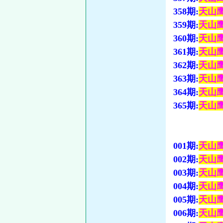
358期:
天山
359期:
天山
360期:
天山
361期:
天山
362期:
天山
363期:
天山
364期:
天山
365期:
天山
001期:
天山
002期:
天山
003期:
天山
004期:
天山
005期:
天山
006期:
天山