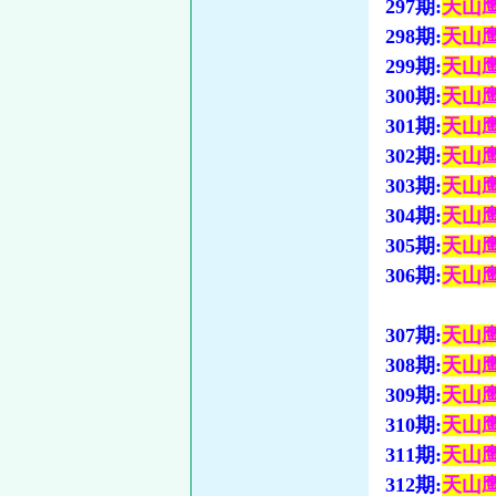
297期:
天山
298期:
天山
299期:
天山
300期:
天山
301期:
天山
302期:
天山
303期:
天山
304期:
天山
305期:
天山
306期:
天山
307期:
天山
308期:
天山
309期:
天山
310期:
天山
311期:
天山
312期:
天山