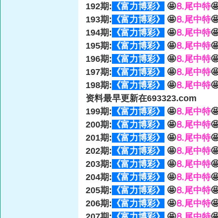
192期:
《富力博彩》
🤩
⒏尾中特

193期:
《富力博彩》
🤩
⒏尾中特

194期:
《富力博彩》
🤩
⒏尾中特

195期:
《富力博彩》
🤩
⒏尾中特

196期:
《富力博彩》
🤩
⒏尾中特

197期:
《富力博彩》
🤩
⒏尾中特

198期:
《富力博彩》
🤩
⒏尾中特

资料最早更新在693323.com
199期:
《富力博彩》
🤩
⒏尾中特

200期:
《富力博彩》
🤩
⒏尾中特

201期:
《富力博彩》
🤩
⒏尾中特

202期:
《富力博彩》
🤩
⒏尾中特

203期:
《富力博彩》
🤩
⒏尾中特

204期:
《富力博彩》
🤩
⒏尾中特

205期:
《富力博彩》
🤩
⒏尾中特

206期:
《富力博彩》
🤩
⒏尾中特

207期:
《富力博彩》
🤩
⒏尾中特
