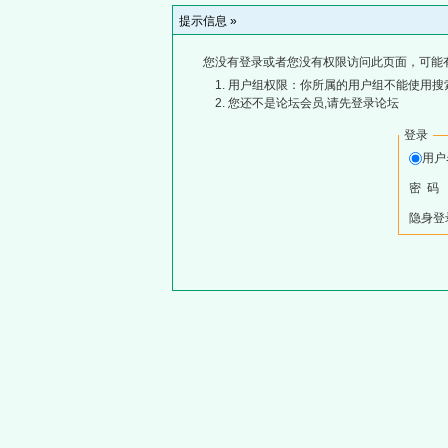
提示信息 »
您没有登录或者您没有权限访问此页面，可能
用户组权限：你所属的用户组不能使用搜
您还不是论坛会员,请先登录论坛
登录
用
密 码
隐身登