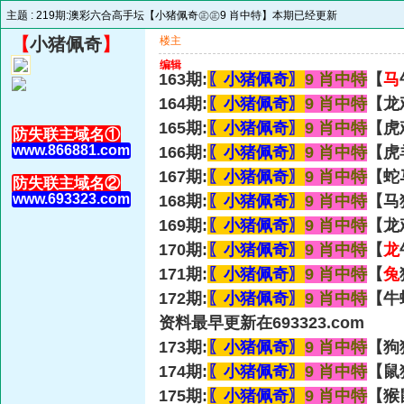
主题 :
219期:澳彩六合高手坛【小猪佩奇㊣㊣9 肖中特】本期已经更新
【
小猪佩奇
】
楼主
编辑
163期:
〖小猪佩奇〗
9 肖中特
【
马
164期:
〖小猪佩奇〗
9 肖中特
【龙
165期:
〖小猪佩奇〗
9 肖中特
【虎
防失联主域名①
www.866881.com
166期:
〖小猪佩奇〗
9 肖中特
【虎
167期:
〖小猪佩奇〗
9 肖中特
【蛇
防失联主域名②
www.693323.com
168期:
〖小猪佩奇〗
9 肖中特
【马
169期:
〖小猪佩奇〗
9 肖中特
【龙
170期:
〖小猪佩奇〗
9 肖中特
【
龙
171期:
〖小猪佩奇〗
9 肖中特
【
兔
172期:
〖小猪佩奇〗
9 肖中特
【牛
资料最早更新在693323.com
173期:
〖小猪佩奇〗
9 肖中特
【狗
174期:
〖小猪佩奇〗
9 肖中特
【鼠
175期:
〖小猪佩奇〗
9 肖中特
【猴