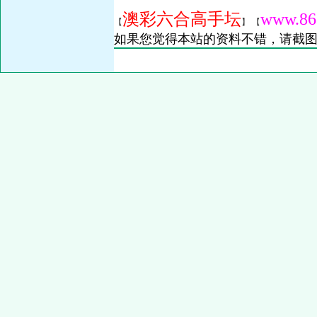
澳彩六合高手坛
www.86
【
】 【
如果您觉得本站的资料不错，请截图