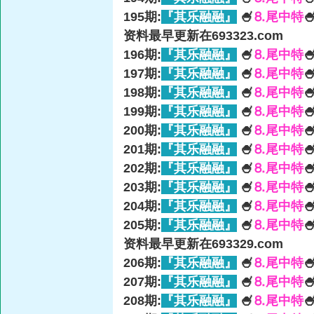
195期:
『其乐融融』
🍧
⒏尾中特

资料最早更新在693323.com
196期:
『其乐融融』
🍧
⒏尾中特

197期:
『其乐融融』
🍧
⒏尾中特

198期:
『其乐融融』
🍧
⒏尾中特

199期:
『其乐融融』
🍧
⒏尾中特

200期:
『其乐融融』
🍧
⒏尾中特

201期:
『其乐融融』
🍧
⒏尾中特

202期:
『其乐融融』
🍧
⒏尾中特

203期:
『其乐融融』
🍧
⒏尾中特

204期:
『其乐融融』
🍧
⒏尾中特

205期:
『其乐融融』
🍧
⒏尾中特

资料最早更新在693329.com
206期:
『其乐融融』
🍧
⒏尾中特

207期:
『其乐融融』
🍧
⒏尾中特

208期:
『其乐融融』
🍧
⒏尾中特
